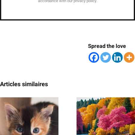
accordance with our privacy policy.
Spread the love
Articles similaires