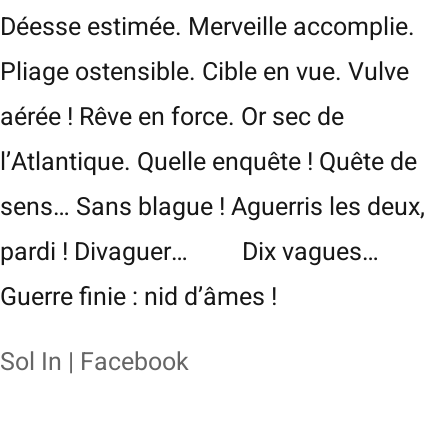
Déesse estimée. Merveille accomplie.
Pliage ostensible. Cible en vue. Vulve
aérée ! Rêve en force. Or sec de
l’Atlantique. Quelle enquête ! Quête de
sens… Sans blague ! Aguerris les deux,
pardi ! Divaguer… Dix vagues…
Guerre finie : nid d’âmes !
Sol In | Facebook