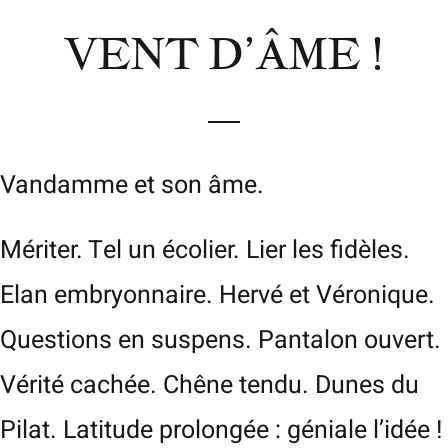
VENT D’ÂME !
Vandamme et son âme.
Mériter. Tel un écolier. Lier les fidèles.
Elan embryonnaire. Hervé et Véronique.
Questions en suspens. Pantalon ouvert.
Vérité cachée. Chêne tendu. Dunes du
Pilat. Latitude prolongée : géniale l’idée !