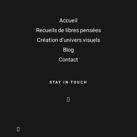
Accueil
Recueils de libres pensées
Création d’univers visuels
Blog
Contact
STAY IN TOUCH