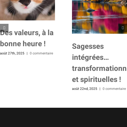
Des valeurs, à la
bonne heure !
Sagesses
août 27th, 2025
|
0 commentaire
intégrées…
transformationn
et spirituelles !
août 22nd, 2025
|
0 commentaire