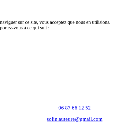
 naviguer sur ce site, vous acceptez que nous en utilisions.
portez-vous à ce qui suit :
06 87 66 12 52
solin.auteure@gmail.com