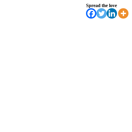
Spread the love