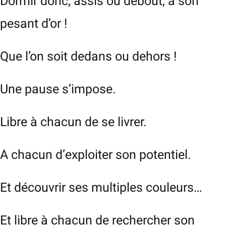
Dormir donc, assis ou debout, a son
pesant d’or !
Que l’on soit dedans ou dehors !
Une pause s’impose.
Libre à chacun de se livrer.
A chacun d’exploiter son potentiel.
Et découvrir ses multiples couleurs…
Et libre à chacun de rechercher son