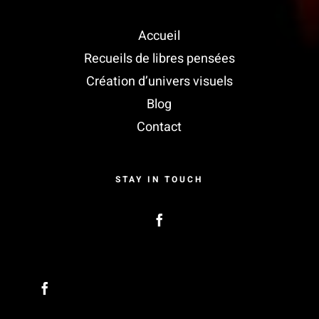
Accueil
Recueils de libres pensées
Création d’univers visuels
Blog
Contact
STAY IN TOUCH