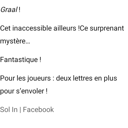
Graal
!
Cet inaccessible ailleurs !Ce surprenant
mystère…
Fantastique !
Pour les joueurs : deux lettres en plus
pour s’envoler !
Sol In | Facebook