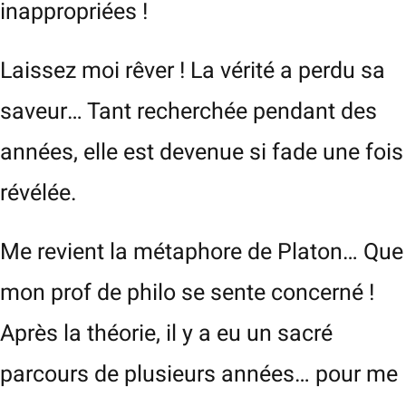
inappropriées !
Laissez moi rêver ! La vérité a perdu sa
saveur… Tant recherchée pendant des
années, elle est devenue si fade une fois
révélée.
Me revient la métaphore de Platon… Que
mon prof de philo se sente concerné !
Après la théorie, il y a eu un sacré
parcours de plusieurs années… pour me