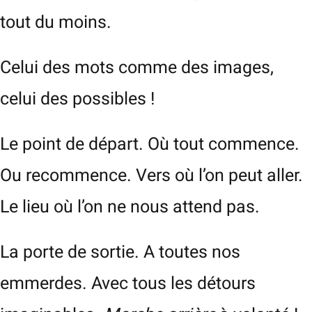
tout du moins.
Celui des mots comme des images,
celui des possibles !
Le point de départ. Où tout commence.
Ou recommence. Vers où l’on peut aller.
Le lieu où l’on ne nous attend pas.
La porte de sortie. A toutes nos
emmerdes. Avec tous les détours