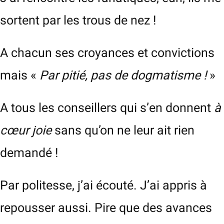
sortent par les trous de nez !
A chacun ses croyances et convictions
mais «
Par pitié, pas de dogmatisme !
»
A tous les conseillers qui s’en donnent
à
cœur joie
sans qu’on ne leur ait rien
demandé !
Par politesse, j’ai écouté. J’ai appris à
repousser aussi. Pire que des avances