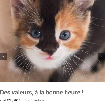
Des valeurs, à la bonne heure !
août 27th, 2025
|
0 commentaire