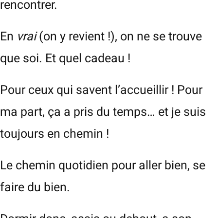
rencontrer.
En
vrai
(on y revient !), on ne se trouve
que soi. Et quel cadeau !
Pour ceux qui savent l’accueillir ! Pour
ma part, ça a pris du temps… et je suis
toujours en chemin !
Le chemin quotidien pour aller bien, se
faire du bien.