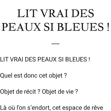
LIT VRAI DES
PEAUX SI BLEUES !
LIT VRAI DES PEAUX SI BLEUES !
Quel est donc cet objet ?
Objet de récit ? Objet de vie ?
Là où l’on s’endort, cet espace de rêve