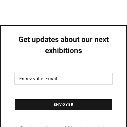
Get updates about our next
exhibitions
ENVOYER