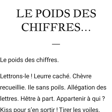
LE POIDS DES
CHIFFRES…
Le poids des chiffres.
Lettrons-le ! Leurre caché. Chèvre
recueillie. Ile sans poils. Allégation des
lettres. Hêtre à part. Appartenir à qui ?
Kiss pour s’en sortir ! Tirer les voiles.