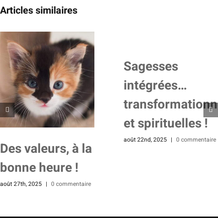
Articles similaires
Sagesses
intégrées…
transformationn
et spirituelles !
août 22nd, 2025
|
0 commentaire
Des valeurs, à la
bonne heure !
août 27th, 2025
|
0 commentaire