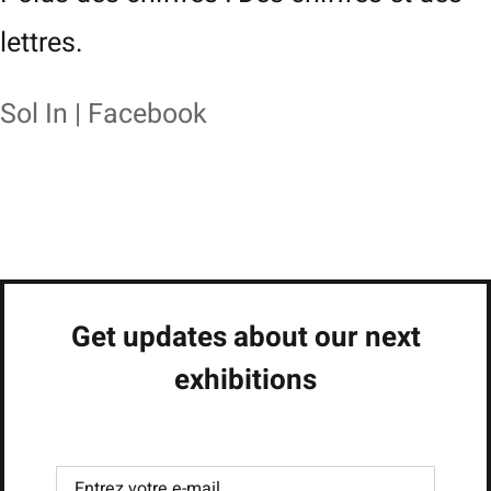
lettres.
Sol In | Facebook
Get updates about our next
exhibitions