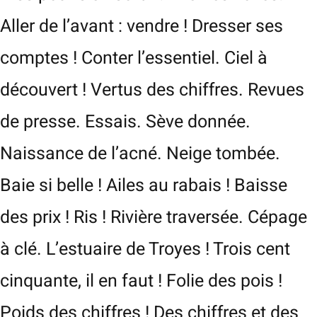
Aller de l’avant : vendre ! Dresser ses
comptes ! Conter l’essentiel. Ciel à
découvert ! Vertus des chiffres. Revues
de presse. Essais. Sève donnée.
Naissance de l’acné. Neige tombée.
Baie si belle ! Ailes au rabais ! Baisse
des prix ! Ris ! Rivière traversée. Cépage
à clé. L’estuaire de Troyes ! Trois cent
cinquante, il en faut ! Folie des pois !
Poids des chiffres ! Des chiffres et des