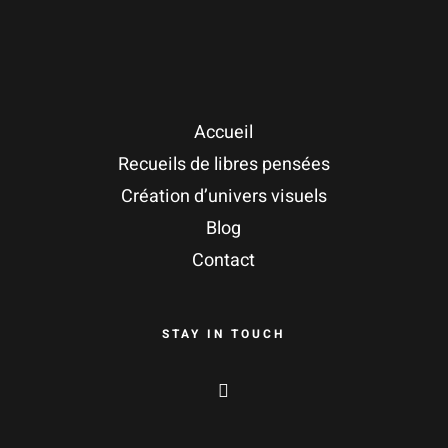
Accueil
Recueils de libres pensées
Création d’univers visuels
Blog
Contact
STAY IN TOUCH