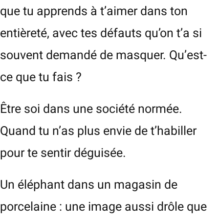
que tu apprends à t’aimer dans ton
entièreté, avec tes défauts qu’on t’a si
souvent demandé de masquer. Qu’est-
ce que tu fais ?
Être soi dans une société normée.
Quand tu n’as plus envie de t’habiller
pour te sentir déguisée.
Un éléphant dans un magasin de
porcelaine : une image aussi drôle que