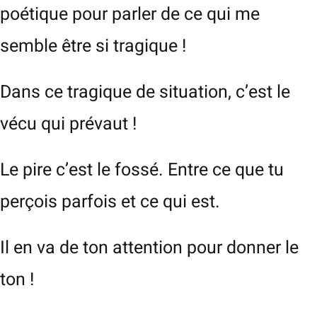
poétique pour parler de ce qui me
semble être si tragique !
Dans ce tragique de situation, c’est le
vécu qui prévaut !
Le pire c’est le fossé. Entre ce que tu
perçois parfois et ce qui est.
Il en va de ton attention pour donner le
ton !