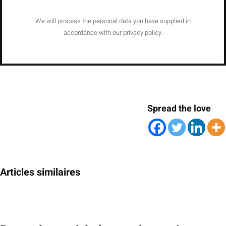
We will process the personal data you have supplied in
accordance with our privacy policy.
Spread the love
Articles similaires