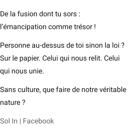
De la fusion dont tu sors :
l’émancipation comme trésor !
Personne au-dessus de toi sinon la loi ?
Sur le papier. Celui qui nous relit. Celui
qui nous unie.
Sans culture, que faire de notre véritable
nature ?
Sol In | Facebook