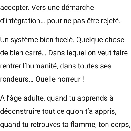
accepter. Vers une démarche
d’intégration… pour ne pas être rejeté.
Un système bien ficelé. Quelque chose
de bien carré… Dans lequel on veut faire
rentrer l’humanité, dans toutes ses
rondeurs… Quelle horreur !
A l’âge adulte, quand tu apprends à
déconstruire tout ce qu’on t’a appris,
quand tu retrouves ta flamme, ton corps,