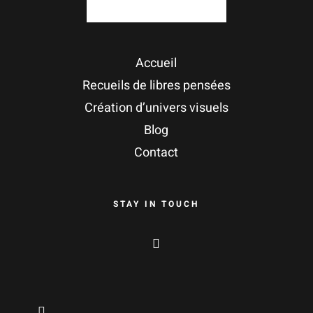
Accueil
Recueils de libres pensées
Création d’univers visuels
Blog
Contact
STAY IN TOUCH