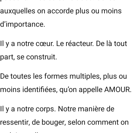
auxquelles on accorde plus ou moins
d’importance.
Il y a notre cœur. Le réacteur. De là tout
part, se construit.
De toutes les formes multiples, plus ou
moins identifiées, qu’on appelle AMOUR.
Il y a notre corps. Notre manière de
ressentir, de bouger, selon comment on