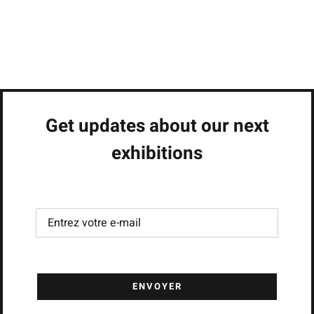
Get updates about our next
exhibitions
ENVOYER