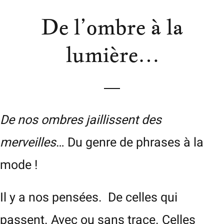
De l’ombre à la
lumière…
De nos ombres jaillissent des
merveilles
… Du genre de phrases à la
mode !
Il y a nos pensées. De celles qui
passent. Avec ou sans trace. Celles