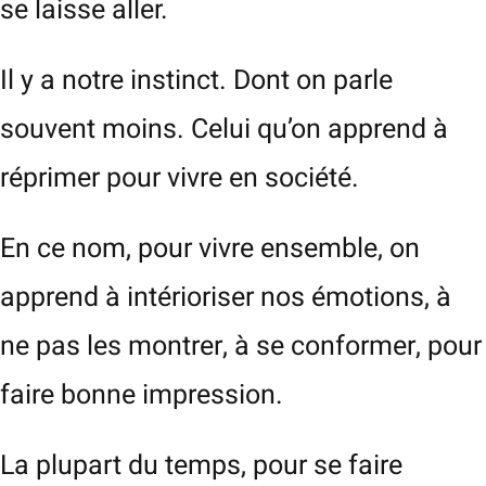
se laisse aller.
Il y a notre instinct. Dont on parle
souvent moins. Celui qu’on apprend à
réprimer pour vivre en société.
En ce nom, pour vivre ensemble, on
apprend à intérioriser nos émotions, à
ne pas les montrer, à se conformer, pour
faire bonne impression.
La plupart du temps, pour se faire