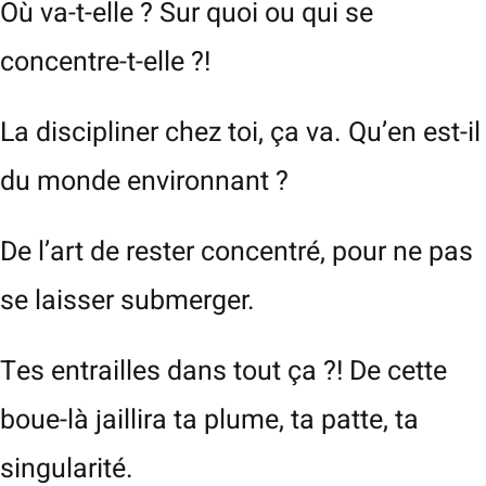
Où va-t-elle ? Sur quoi ou qui se
concentre-t-elle ?!
La discipliner chez toi, ça va. Qu’en est-il
du monde environnant ?
De l’art de rester concentré, pour ne pas
se laisser submerger.
Tes entrailles dans tout ça ?! De cette
boue-là jaillira ta plume, ta patte, ta
singularité.