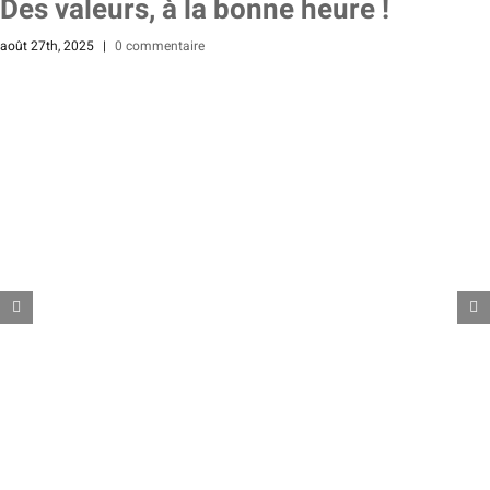
Des valeurs, à la bonne heure !
août 27th, 2025
|
0 commentaire