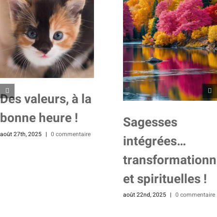
Des valeurs, à la
bonne heure !
Sagesses
août 27th, 2025
|
0 commentaire
intégrées…
transformationn
et spirituelles !
août 22nd, 2025
|
0 commentaire