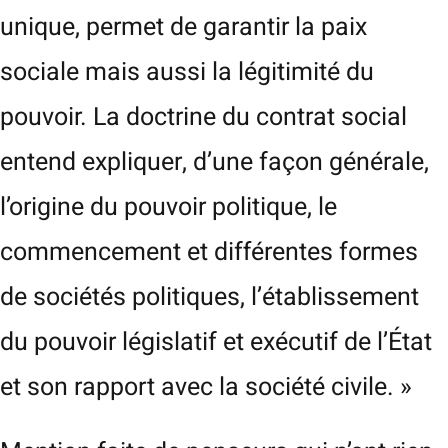
unique, permet de garantir la paix
sociale mais aussi la légitimité du
pouvoir. La doctrine du contrat social
entend expliquer, d’une façon générale,
l’origine du pouvoir politique, le
commencement et différentes formes
de sociétés politiques, l’établissement
du pouvoir législatif et exécutif de l’État
et son rapport avec la société civile. »