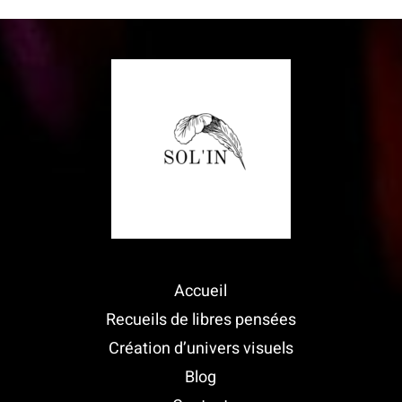
Accueil
Recueils de libres pensées
Création d’univers visuels
Blog