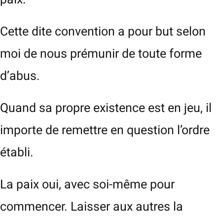
Cette dite convention a pour but selon
moi de nous prémunir de toute forme
d’abus.
Quand sa propre existence est en jeu, il
importe de remettre en question l’ordre
établi.
La paix oui, avec soi-même pour
commencer. Laisser aux autres la