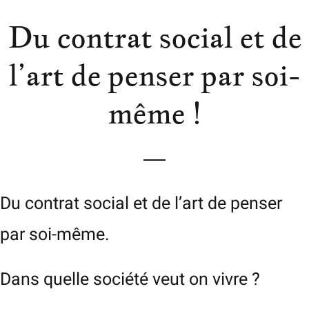
Du contrat social et de
l’art de penser par soi-
même !
Du contrat social et de l’art de penser
par soi-même.
Dans quelle société veut on vivre ?