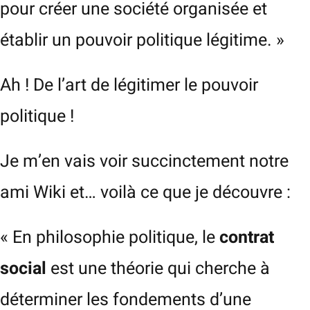
pour créer une société organisée et
établir un pouvoir politique légitime. »
Ah ! De l’art de légitimer le pouvoir
politique !
Je m’en vais voir succinctement notre
ami Wiki et… voilà ce que je découvre :
« En philosophie politique, le
contrat
social
est une théorie qui cherche à
déterminer les fondements d’une