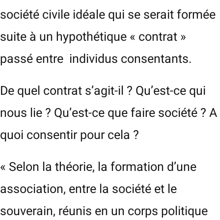
société civile idéale qui se serait formée
suite à un hypothétique « contrat »
passé entre individus consentants.
De quel contrat s’agit-il ? Qu’est-ce qui
nous lie ? Qu’est-ce que faire société ? A
quoi consentir pour cela ?
« Selon la théorie, la formation d’une
association, entre la société et le
souverain, réunis en un corps politique