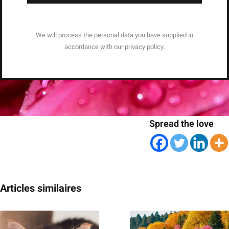
We will process the personal data you have supplied in
accordance with our privacy policy.
Spread the love
Articles similaires