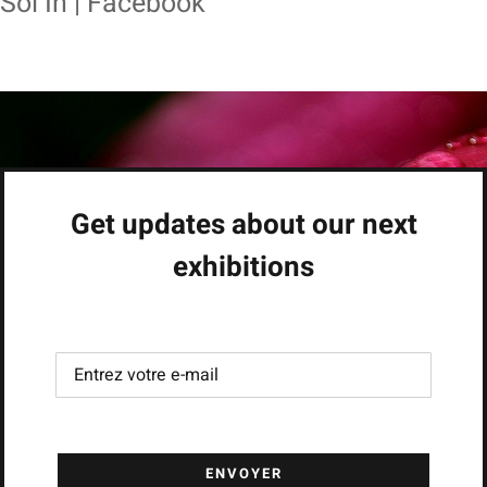
Sol In | Facebook
Get updates about our next
exhibitions
ENVOYER