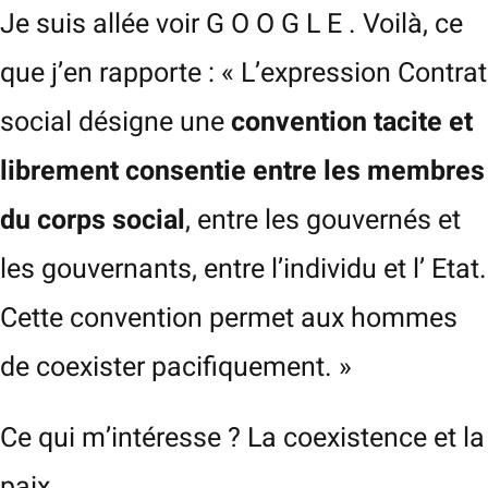
Je suis allée voir G O O G L E . Voilà, ce
que j’en rapporte : « L’expression Contrat
social désigne une
convention tacite et
librement consentie entre les membres
du corps social
, entre les gouvernés et
les gouvernants, entre l’individu et l’ Etat.
Cette convention permet aux hommes
de coexister pacifiquement. »
Ce qui m’intéresse ? La coexistence et la
paix.