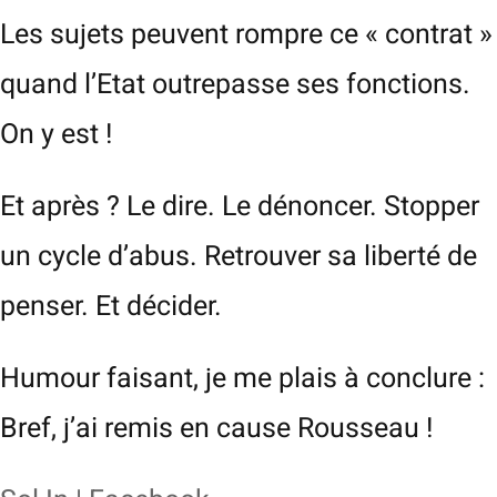
Les sujets peuvent rompre ce « contrat »
quand l’Etat outrepasse ses fonctions.
On y est !
Et après ? Le dire. Le dénoncer. Stopper
un cycle d’abus. Retrouver sa liberté de
penser. Et décider.
Humour faisant, je me plais à conclure :
Bref, j’ai remis en cause Rousseau !