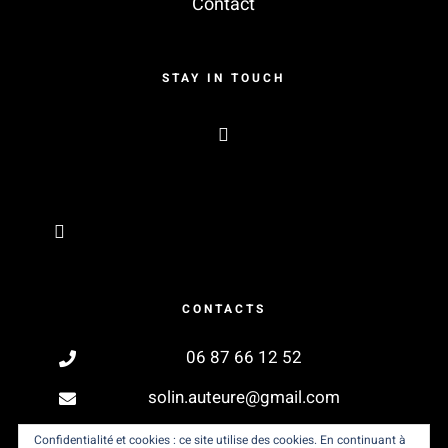
Contact
STAY IN TOUCH
CONTACTS
06 87 66 12 52
solin.auteure@gmail.com
Confidentialité et cookies : ce site utilise des cookies. En continuant à