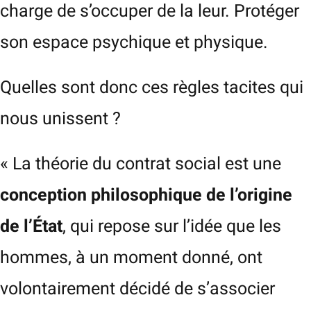
charge de s’occuper de la leur. Protéger
son espace psychique et physique.
Quelles sont donc ces règles tacites qui
nous unissent ?
« La théorie du contrat social est une
conception philosophique de l’origine
de l’État
, qui repose sur l’idée que les
hommes, à un moment donné, ont
volontairement décidé de s’associer