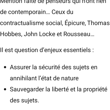
Mention faite de penseurs qui n’ont rien
de contemporain… Ceux du
contractualisme social, Épicure, Thomas
Hobbes, John Locke et Rousseau…
Il est question d’enjeux essentiels :
Assurer la sécurité des sujets en
annihilant l’état de nature
Sauvegarder la liberté et la propriété
des sujets.