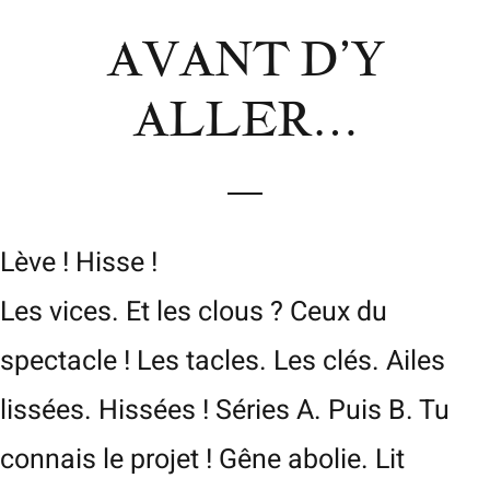
AVANT D’Y
ALLER…
Lève ! Hisse !
Les vices. Et les clous ? Ceux du
spectacle ! Les tacles. Les clés. Ailes
lissées. Hissées ! Séries A. Puis B. Tu
connais le projet ! Gêne abolie. Lit