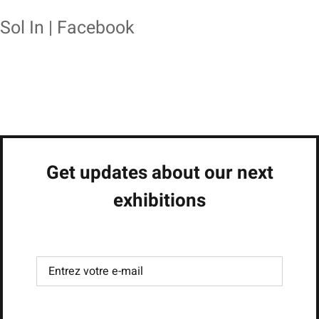
Sol In | Facebook
Get updates about our next
exhibitions