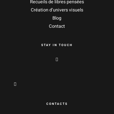
Recueils de libres pensées
Création d’univers visuels
Blog
Contact
STAY IN TOUCH
CONTACTS