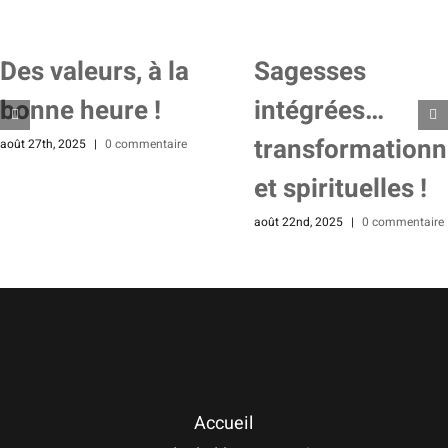
Des valeurs, à la
Sagesses
bonne heure !
intégrées…
transformationn
août 27th, 2025
|
0 commentaire
et spirituelles !
août 22nd, 2025
|
0 commentaire
Accueil