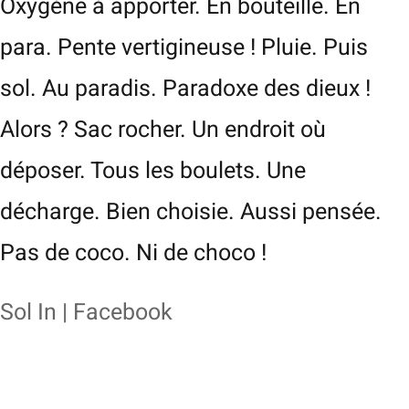
Oxygène à apporter. En bouteille. En
para. Pente vertigineuse ! Pluie. Puis
sol. Au paradis. Paradoxe des dieux !
Alors ? Sac rocher. Un endroit où
déposer. Tous les boulets. Une
décharge. Bien choisie. Aussi pensée.
Pas de coco. Ni de choco !
Sol In | Facebook