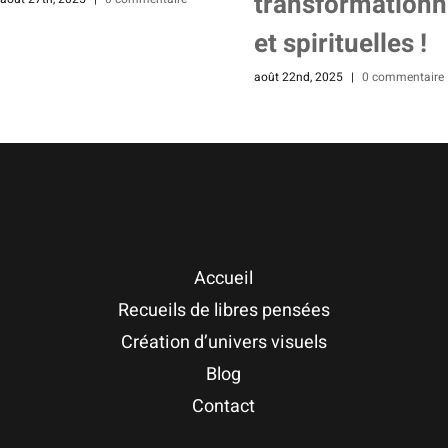
transformationn
et spirituelles !
août 22nd, 2025
|
0 commentaire
Accueil
Recueils de libres pensées
Création d’univers visuels
Blog
Contact