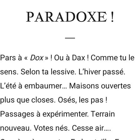
PARADOXE !
Pars à «
Dox
» ! Ou à Dax ! Comme tu le
sens. Selon ta lessive. L’hiver passé.
L’été à embaumer… Maisons ouvertes
plus que closes. Osés, les pas !
Passages à expérimenter. Terrain
nouveau. Votes nés. Cesse air….